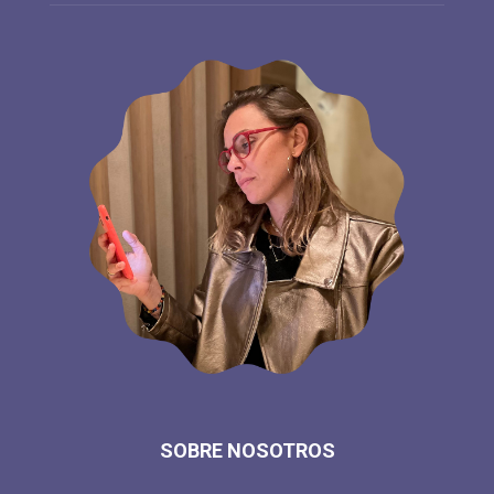
SOBRE NOSOTROS