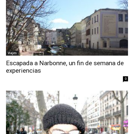
Viajes
Escapada a Narbonne, un fin de semana de
experiencias
0