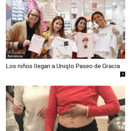
Barcelona
Los niños llegan a Uniqlo Paseo de Gracia
0