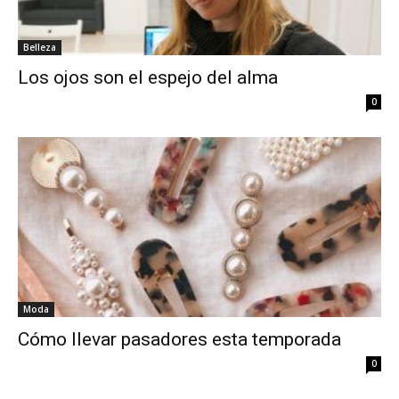
Belleza
Los ojos son el espejo del alma
0
Moda
Cómo llevar pasadores esta temporada
0