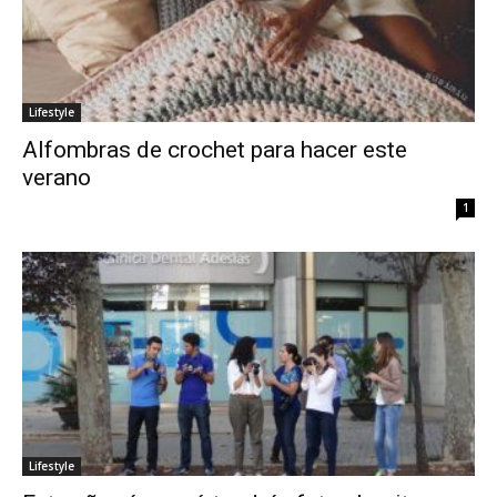
Lifestyle
Alfombras de crochet para hacer este
verano
1
Lifestyle