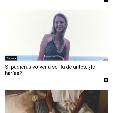
Belleza
Si pudieras volver a ser la de antes, ¿lo
harías?
0