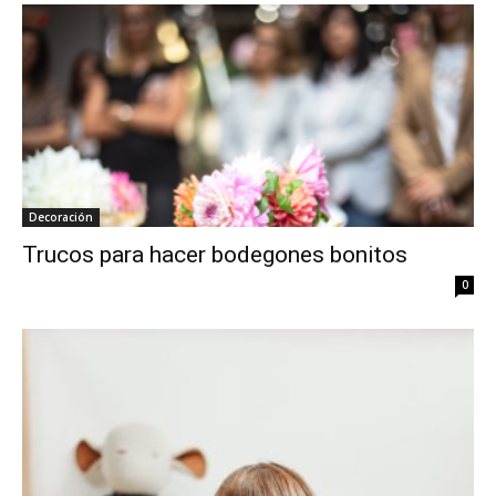
Decoración
Trucos para hacer bodegones bonitos
0