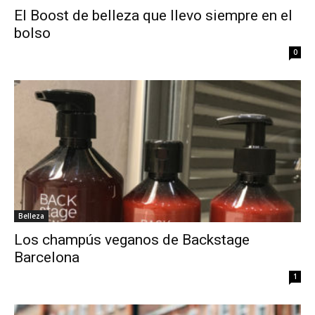
El Boost de belleza que llevo siempre en el
bolso
0
Belleza
Los champús veganos de Backstage
Barcelona
1