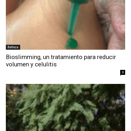
Belleza
Bioslimming, un tratamiento para reducir
volumen y celulitis
0