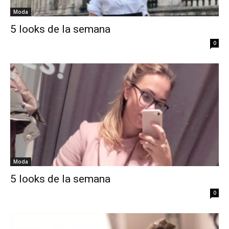
Moda
5 looks de la semana
0
Moda
5 looks de la semana
0