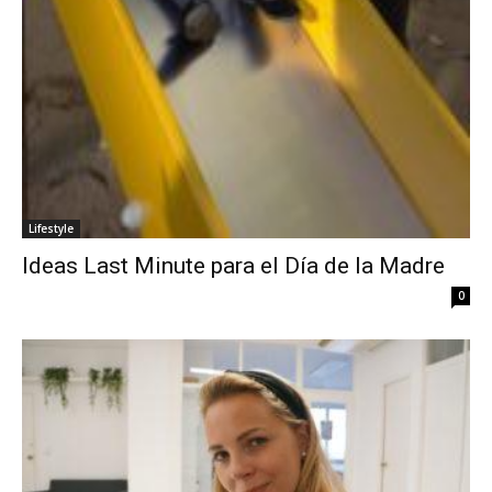
Lifestyle
Ideas Last Minute para el Día de la Madre
0