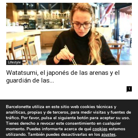
Lifestyle
Watatsumi, el japonés de las arenas y el
guardián de las...
1
Barcelonette utiliza en este sitio web cookies técnicas y
analíticas, propias y de terceros, para medir visitas y fuentes de
tráfico. Por favor, pulsa el siguiente botón para aceptar su uso.
Tienes derecho a revocar este consentimiento en cualquier
momento. Puedes informarte acerca de qué
cookies
estamos
utilizando. También puedes desactivarlas en los
ajustes
.