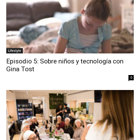
Lifestyle
Episodio 5: Sobre niños y tecnología con
Gina Tost
0