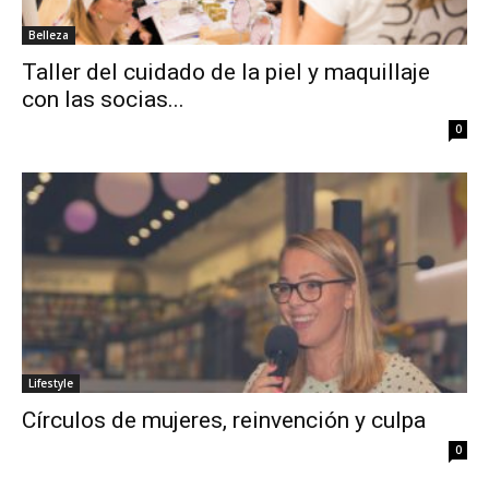
Belleza
Taller del cuidado de la piel y maquillaje
con las socias...
0
Lifestyle
Círculos de mujeres, reinvención y culpa
0