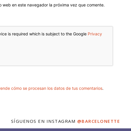
tio web en este navegador la próxima vez que comente.
ice is required which is subject to the Google
Privacy
ende cómo se procesan los datos de tus comentarios
.
SÍGUENOS EN INSTAGRAM
@BARCELONETTE