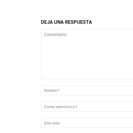
DEJA UNA RESPUESTA