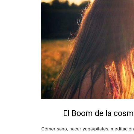
El Boom de la cosmé
Comer sano, hacer yoga/pilates, meditación…