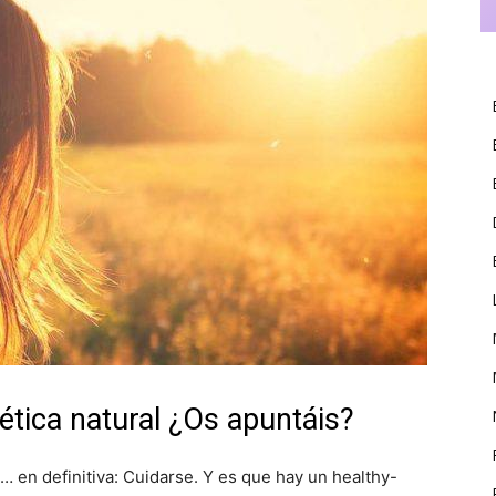
tica natural ¿Os apuntáis?
 en definitiva: Cuidarse. Y es que hay un healthy-