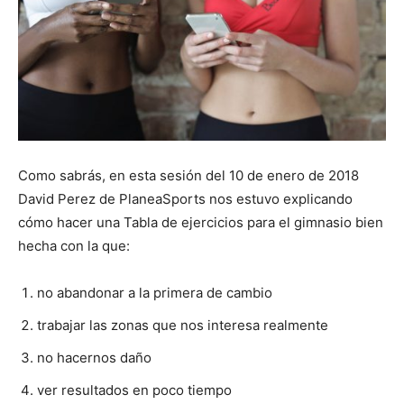
Como sabrás, en esta sesión del 10 de enero de 2018
David Perez de PlaneaSports nos estuvo explicando
cómo hacer una Tabla de ejercicios para el gimnasio bien
hecha con la que:
no abandonar a la primera de cambio
trabajar las zonas que nos interesa realmente
no hacernos daño
ver resultados en poco tiempo