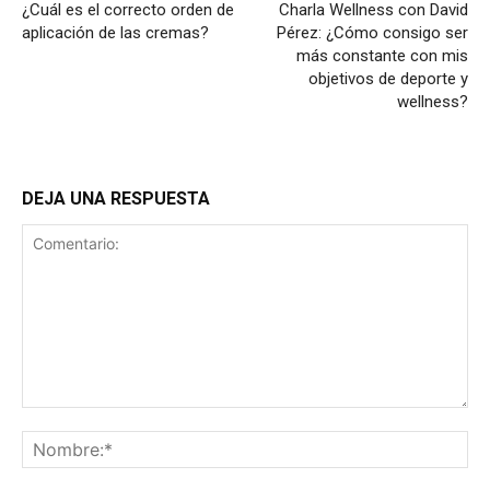
¿Cuál es el correcto orden de
Charla Wellness con David
aplicación de las cremas?
Pérez: ¿Cómo consigo ser
más constante con mis
objetivos de deporte y
wellness?
DEJA UNA RESPUESTA