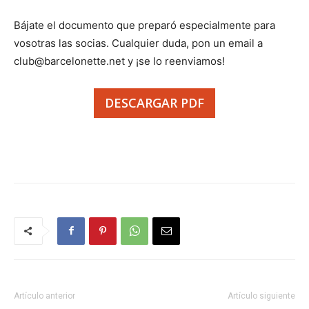
Bájate el documento que preparó especialmente para
vosotras las socias. Cualquier duda, pon un email a
club@barcelonette.net y ¡se lo reenviamos!
DESCARGAR PDF
Artículo anterior
Artículo siguiente