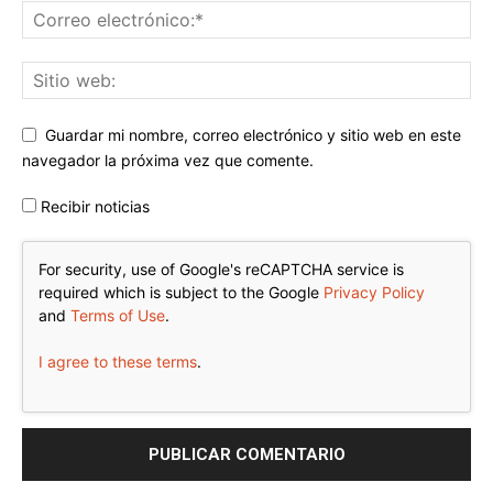
Guardar mi nombre, correo electrónico y sitio web en este
navegador la próxima vez que comente.
Recibir noticias
For security, use of Google's reCAPTCHA service is
required which is subject to the Google
Privacy Policy
and
Terms of Use
.
I agree to these terms
.