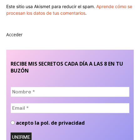
Este sitio usa Akismet para reducir el spam.
Aprende cómo se
procesan los datos de tus comentarios
.
Acceder
RECIBE MIS SECRETOS CADA DÍA A LAS 8 EN TU
BUZÓN
Nombre
*
Email
*
acepto la pol. de privacidad