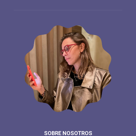
SOBRE NOSOTROS