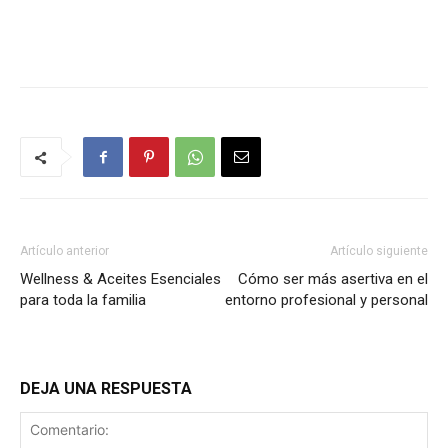
Artículo anterior
Artículo siguiente
Wellness & Aceites Esenciales
Cómo ser más asertiva en el
para toda la familia
entorno profesional y personal
DEJA UNA RESPUESTA