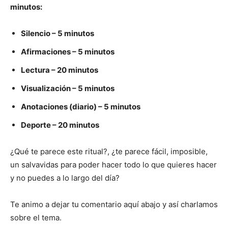
minutos:
Silencio – 5 minutos
Afirmaciones – 5 minutos
Lectura – 20 minutos
Visualización – 5 minutos
Anotaciones (diario) – 5 minutos
Deporte – 20 minutos
¿Qué te parece este ritual?, ¿te parece fácil, imposible,
un salvavidas para poder hacer todo lo que quieres hacer
y no puedes a lo largo del día?
Te animo a dejar tu comentario aquí abajo y así charlamos
sobre el tema.