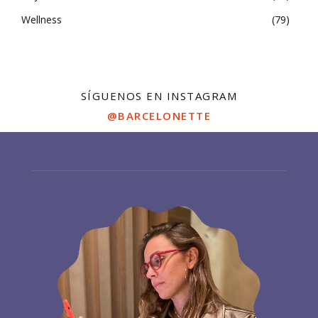
Wellness
79
SÍGUENOS EN INSTAGRAM
@BARCELONETTE