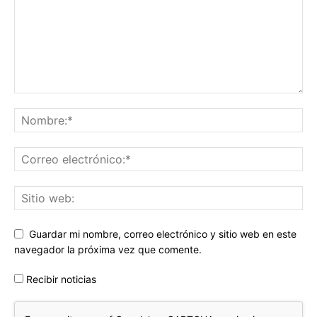
Guardar mi nombre, correo electrónico y sitio web en este
navegador la próxima vez que comente.
Recibir noticias