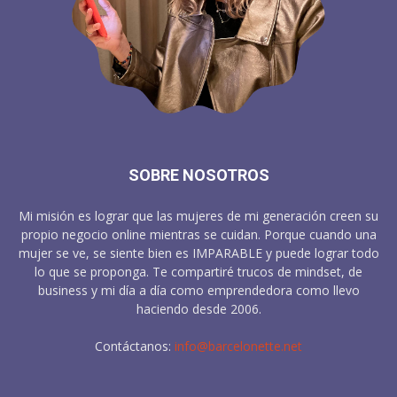
SOBRE NOSOTROS
Mi misión es lograr que las mujeres de mi generación creen su
propio negocio online mientras se cuidan. Porque cuando una
mujer se ve, se siente bien es IMPARABLE y puede lograr todo
lo que se proponga. Te compartiré trucos de mindset, de
business y mi día a día como emprendedora como llevo
haciendo desde 2006.
Contáctanos:
info@barcelonette.net