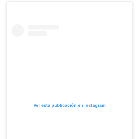
Ver esta publicación en Instagram