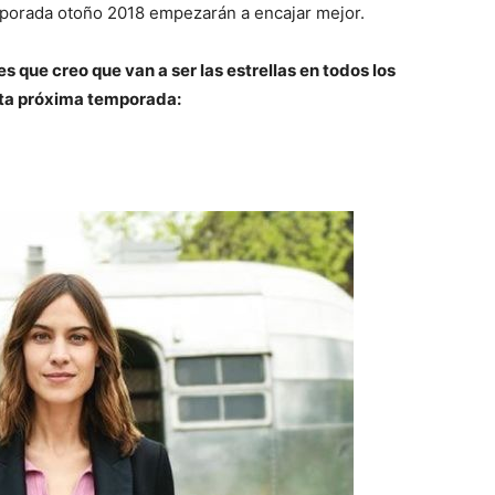
mporada otoño 2018 empezarán a encajar mejor.
s que creo que van a ser las estrellas en todos los
ta próxima temporada: