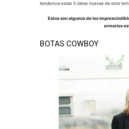
tendencia estas 5 ideas nuevas de esta te
Estos son algunos de los imprescindible
armarios es
BOTAS COWBOY