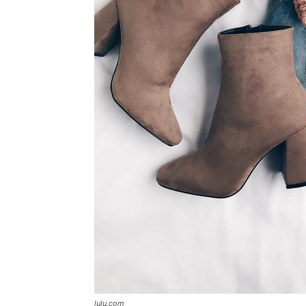
lulu.com