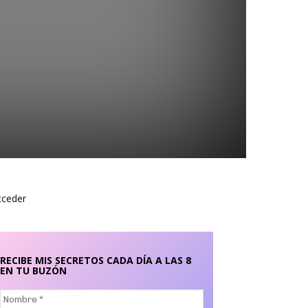
cceder
RECIBE MIS SECRETOS CADA DÍA A LAS 8
EN TU BUZÓN
Nombre
*