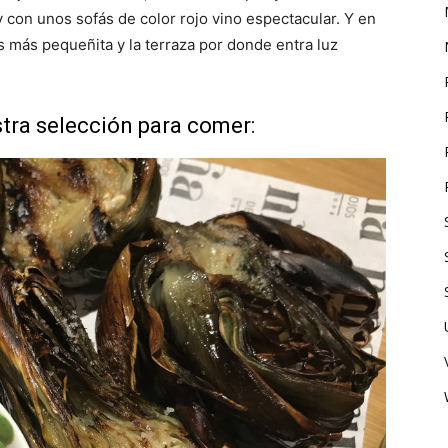
 con unos sofás de color rojo vino espectacular. Y en
 más pequeñita y la terraza por donde entra luz
stra selección para comer: