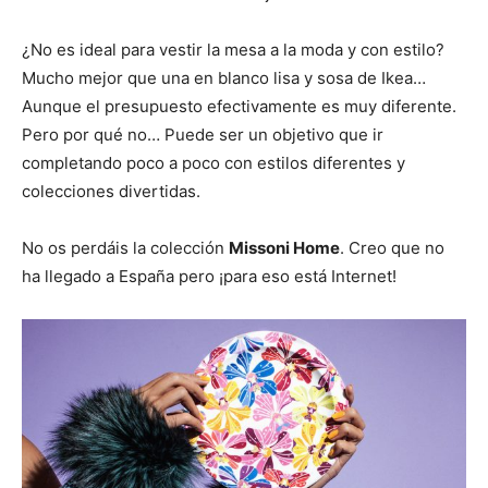
¿No es ideal para vestir la mesa a la moda y con estilo?
Mucho mejor que una en blanco lisa y sosa de Ikea…
Aunque el presupuesto efectivamente es muy diferente.
Pero por qué no… Puede ser un objetivo que ir
completando poco a poco con estilos diferentes y
colecciones divertidas.
No os perdáis la colección
Missoni Home
. Creo que no
ha llegado a España pero ¡para eso está Internet!