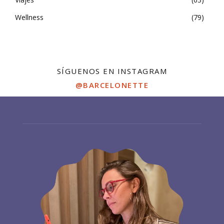
Wellness
79
SÍGUENOS EN INSTAGRAM
@BARCELONETTE