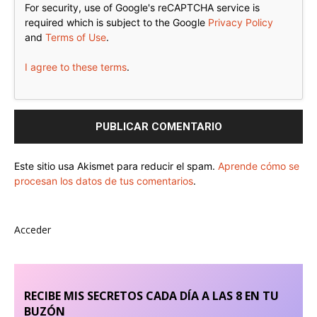
For security, use of Google's reCAPTCHA service is
required which is subject to the Google
Privacy Policy
and
Terms of Use
.
I agree to these terms
.
Este sitio usa Akismet para reducir el spam.
Aprende cómo se
procesan los datos de tus comentarios
.
Acceder
RECIBE MIS SECRETOS CADA DÍA A LAS 8 EN TU
BUZÓN