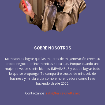
SOBRE NOSOTROS
Mi misión es lograr que las mujeres de mi generación creen su
propio negocio online mientras se cuidan. Porque cuando una
mujer se ve, se siente bien es IMPARABLE y puede lograr todo
lo que se proponga. Te compartiré trucos de mindset, de
business y mi día a día como emprendedora como llevo
haciendo desde 2006.
Contáctanos:
info@barcelonette.net