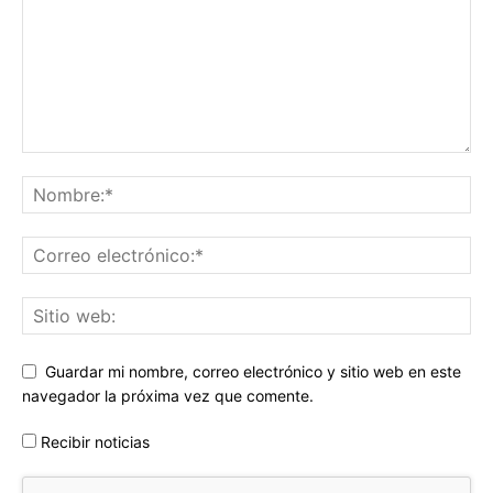
Guardar mi nombre, correo electrónico y sitio web en este
navegador la próxima vez que comente.
Recibir noticias