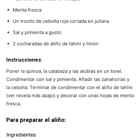
Menta fresca
Un trocito de cebolla roja cortada en juliana
Sal y pimienta a gusto
2 cucharadas de aliño de tahini y limón
Instrucciones:
Poner la quinoa, la calabaza y las alubias en un bowl.
Condimentar con sal y pimienta. Añadir las zanahorias y
la cebolla. Terminar de condimentar con el aliño de tahini
(ver receta más abajo) y decorar con unas hojas de menta
fresca.
Para preparar el aliño:
Ingredientes: