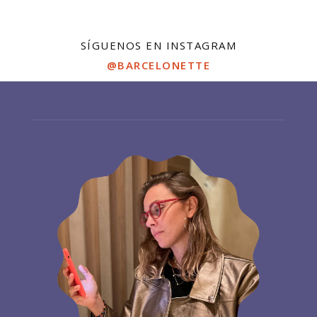
SÍGUENOS EN INSTAGRAM
@BARCELONETTE