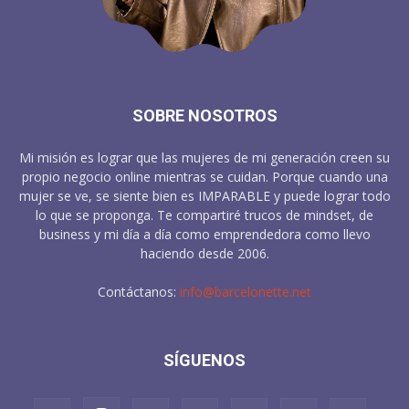
SOBRE NOSOTROS
Mi misión es lograr que las mujeres de mi generación creen su
propio negocio online mientras se cuidan. Porque cuando una
mujer se ve, se siente bien es IMPARABLE y puede lograr todo
lo que se proponga. Te compartiré trucos de mindset, de
business y mi día a día como emprendedora como llevo
haciendo desde 2006.
Contáctanos:
info@barcelonette.net
SÍGUENOS