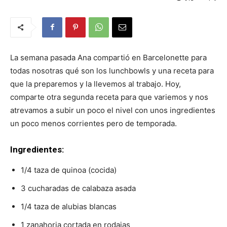
La semana pasada Ana compartió en Barcelonette para
todas nosotras qué son los lunchbowls y una receta para
que la preparemos y la llevemos al trabajo. Hoy,
comparte otra segunda receta para que variemos y nos
atrevamos a subir un poco el nivel con unos ingredientes
un poco menos corrientes pero de temporada.
Ingredientes:
1/4 taza de quinoa (cocida)
3 cucharadas de calabaza asada
1/4 taza de alubias blancas
1 zanahoria cortada en rodajas