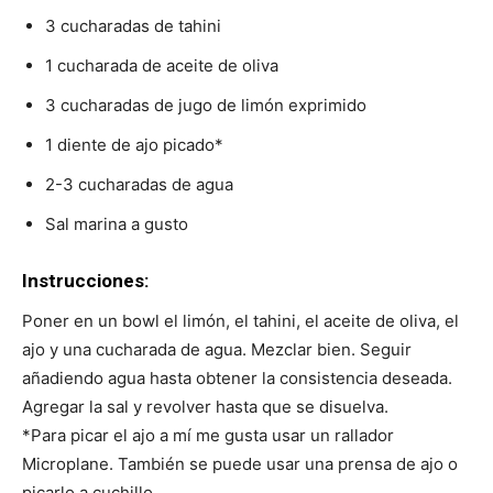
3 cucharadas de tahini
1 cucharada de aceite de oliva
3 cucharadas de jugo de limón exprimido
1 diente de ajo picado*
2-3 cucharadas de agua
Sal marina a gusto
Instrucciones:
Poner en un bowl el limón, el tahini, el aceite de oliva, el
ajo y una cucharada de agua. Mezclar bien. Seguir
añadiendo agua hasta obtener la consistencia deseada.
Agregar la sal y revolver hasta que se disuelva.
*Para picar el ajo a mí me gusta usar un rallador
Microplane. También se puede usar una prensa de ajo o
picarlo a cuchillo.