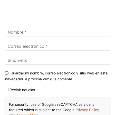
Guardar mi nombre, correo electrónico y sitio web en este
navegador la próxima vez que comente.
Recibir noticias
For security, use of Google's reCAPTCHA service is
required which is subject to the Google
Privacy Policy