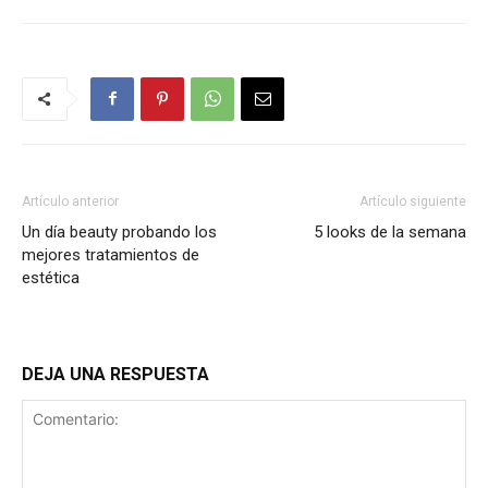
Artículo anterior
Artículo siguiente
Un día beauty probando los
5 looks de la semana
mejores tratamientos de
estética
DEJA UNA RESPUESTA