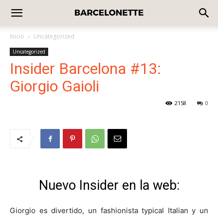
Inicio
Uncategorized
Uncategorized
Insider Barcelona #13:
Giorgio Gaioli
2158
0
Nuevo Insider en la web:
Giorgio es divertido, un fashionista typical Italian y un