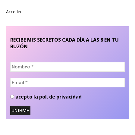
Acceder
RECIBE MIS SECRETOS CADA DÍA A LAS 8 EN TU
BUZÓN
Nombre
*
Email
*
acepto la pol. de privacidad