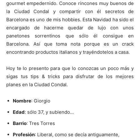
gourmet empedernido. Conoce rincones muy buenos de
la Ciudad Condal y compartir con él secretos de
Barcelona es uno de mis hobbies. Esta Navidad ha sido el
encargado de hacerme quedar de lujo con unos
panetones sorrentinos que sólo él consigue en
Barcelona. Así que toma nota porque es un crack
encontrando productos italianos y trayéndotelos a casa.
Hoy te lo presento para que lo conozcas un poco más y
sigas tus tips & tricks para disfrutar de los mejores
planes en la Ciudad Condal.
Nombre
: Giorgio
Edad
: sólo 37, y subiendo…
Barrio
: Tres Torres
Profesión
: Liberal, como se decía antiguamente,