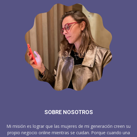
SOBRE NOSOTROS
Mi misión es lograr que las mujeres de mi generación creen su
propio negocio online mientras se cuidan. Porque cuando una