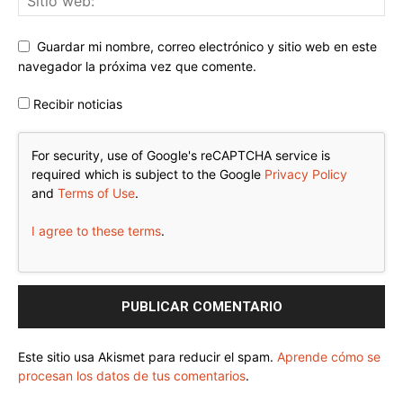
Guardar mi nombre, correo electrónico y sitio web en este
navegador la próxima vez que comente.
Recibir noticias
For security, use of Google's reCAPTCHA service is
required which is subject to the Google
Privacy Policy
and
Terms of Use
.
I agree to these terms
.
Este sitio usa Akismet para reducir el spam.
Aprende cómo se
procesan los datos de tus comentarios
.