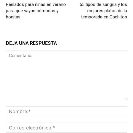
Peinados para niñas en verano
55 tipos de sangría y los
para que vayan cómodas y
mejores platos de la
bonitas
temporada en Cachitos
DEJA UNA RESPUESTA