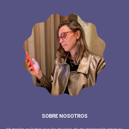
SOBRE NOSOTROS