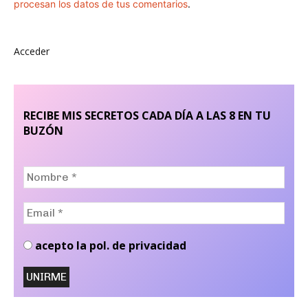
procesan los datos de tus comentarios
.
Acceder
RECIBE MIS SECRETOS CADA DÍA A LAS 8 EN TU
BUZÓN
Nombre
*
Email
*
acepto la pol. de privacidad