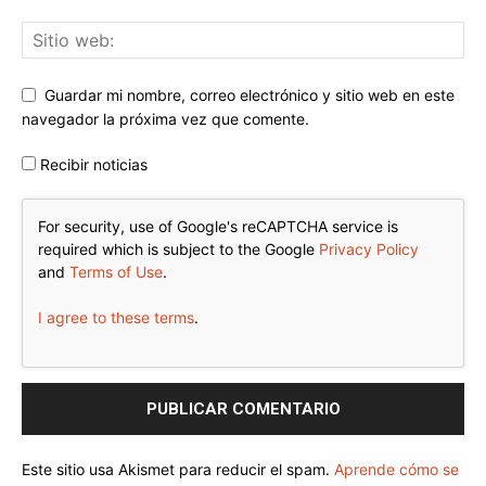
Guardar mi nombre, correo electrónico y sitio web en este
navegador la próxima vez que comente.
Recibir noticias
For security, use of Google's reCAPTCHA service is
required which is subject to the Google
Privacy Policy
and
Terms of Use
.
I agree to these terms
.
Este sitio usa Akismet para reducir el spam.
Aprende cómo se