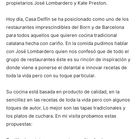
propietarios José Lombardero y Kate Preston.
Hoy día, Casa Delfín se ha posicionado como uno de los
restaurantes imprescindibles del Born y de Barcelona
para todos aquellos que quieren cocina tradicional
catalana hecha con cariño. En la comida pudimos hablar
con José Lombardero quien nos confesó que de todo el
grupo de restaurantes éste es su rincón de inspiración y
donde viene a ponerse el delantal e innovar recetas de
toda la vida pero con su toque particular.
Su cocina está basada en producto de calidad, en la
sencillez en las recetas de toda la vida pero con algunos
toques de autor. Lo mejor son las tapas tradicionales y
los platos de cuchara. En mi visita probamos estas
propuestas: