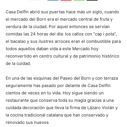
Casa Delfín abrió sus puertas hace más un siglo, cuando
el mercado del Born era el mercado central de fruta y
verdura de la ciudad. Por aquel entonces se servían
comidas las 24 horas del día: los callos con “cap i pota”,
el bacalao y sus ilustres arroces eran el combustible para
todos aquellos daban vida a este Mercado hoy
reconvertido en centro cultural y de patrimonio histórico
de la cuidad.
En una de las esquinas del Paseo del Born y con terraza
seguramente has pasado por delante de Casa Delfín
cientos de veces en tu vida. Hoy sigue siendo un
restaurante que conserva toda su magia gracias a una
cuidada decoración que lleva la firma de Lázaro Violán y
la cocina tradicional catalana que han conservado y
renovado sus nuevos