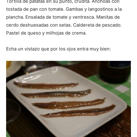
Tortilla de patatas en su punto, crudita. Anchoas con
tostada de pan con tomate. Gambas y langostinos a la
plancha. Ensalada de tomate y ventresca. Manitas de
cerdo deshuesadas con setas. Caldereta de pescado.
Pastel de queso y milhojas de crema.
Echa un vistazo que por los ojos entra muy bien: