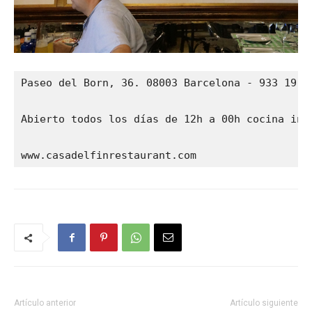
Paseo del Born, 36. 08003 Barcelona - 933 19 50
Abierto todos los días de 12h a 00h cocina inin
www.casadelfinrestaurant.com
Artículo anterior
Artículo siguiente