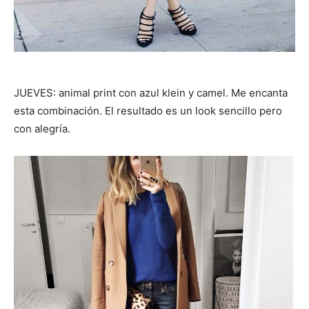
JUEVES: animal print con azul klein y camel. Me encanta
esta combinación. El resultado es un look sencillo pero
con alegría.