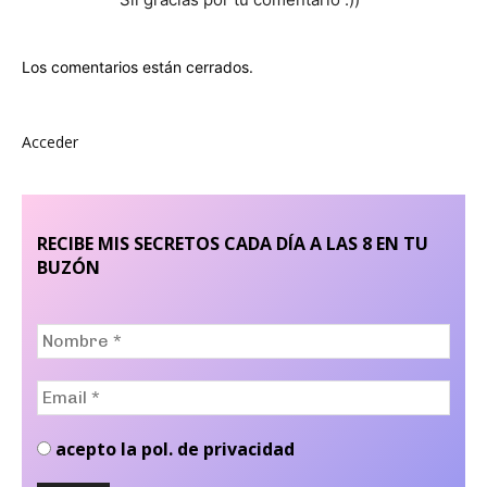
Los comentarios están cerrados.
Acceder
RECIBE MIS SECRETOS CADA DÍA A LAS 8 EN TU
BUZÓN
Nombre
*
Email
*
acepto la pol. de privacidad