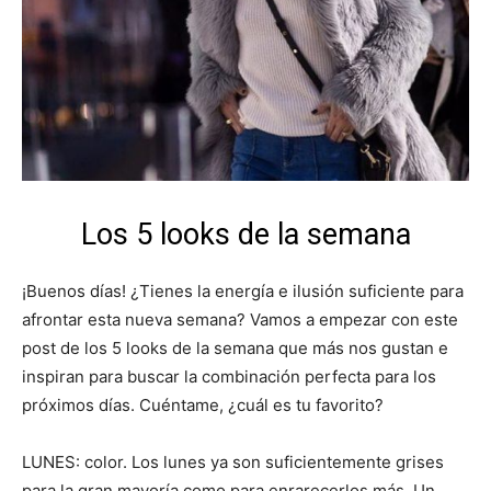
Los 5 looks de la semana
¡Buenos días! ¿Tienes la energía e ilusión suficiente para
afrontar esta nueva semana? Vamos a empezar con este
post de los 5 looks de la semana que más nos gustan e
inspiran para buscar la combinación perfecta para los
próximos días. Cuéntame, ¿cuál es tu favorito?
LUNES: color. Los lunes ya son suficientemente grises
para la gran mayoría como para enrarecerlos más. Un