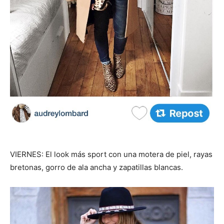
VIERNES: El look más sport con una motera de piel, rayas
bretonas, gorro de ala ancha y zapatillas blancas.