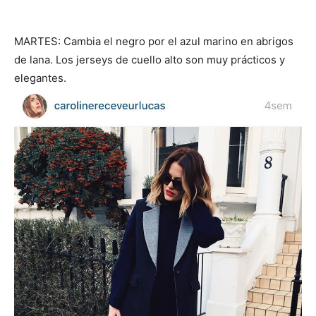
MARTES: Cambia el negro por el azul marino en abrigos
de lana. Los jerseys de cuello alto son muy prácticos y
elegantes.