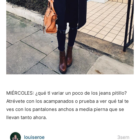
MIÉRCOLES: ¿qué tl variar un poco de los jeans pitillo?
Atrévete con los acampanados o prueba a ver qué tal te
ves con los pantalones anchos a media pierna que se
llevan tanto ahora.