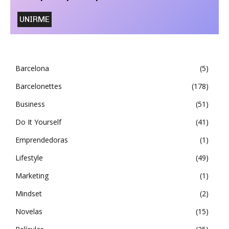
Barcelona
5
Barcelonettes
178
Business
51
Do It Yourself
41
Emprendedoras
1
Lifestyle
49
Marketing
1
Mindset
2
Novelas
15