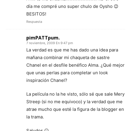
día me compré uno super chulo de Oysho 😉
BESITOS!
Respuesta
pimPATTpum.
7 noviembre, 2009 En 9:47 pm
La verdad es que me has dado una idea para
mañana combinar mi chaqueta de sastre
Chanel en el desfile benéfico Alma. ¿Qué mejor
que unas perlas para completar un look
inspiración Chanel?
La película no la he visto, sólo sé que sale Mery
Streep (si no me equivoco) y la verdad que me
atrae mucho que esté la figura de la blogger en
la trama.
Saludos 🙂