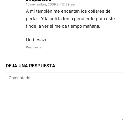
15 noviembre, 2009 En 12:29 am
A mi también me encantan los collares de
perlas. Y la peli la tenía pendiente para este
finde, a ver si me da tiempo mañana.
Un besazo!
Respuesta
DEJA UNA RESPUESTA