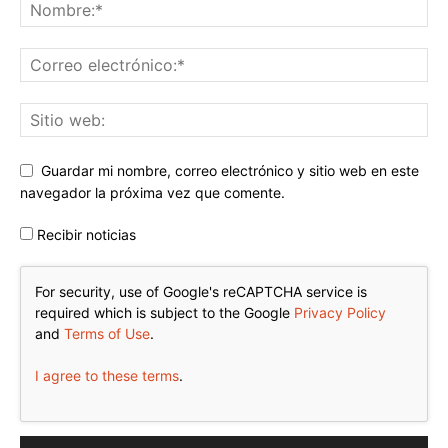
Guardar mi nombre, correo electrónico y sitio web en este
navegador la próxima vez que comente.
Recibir noticias
For security, use of Google's reCAPTCHA service is
required which is subject to the Google
Privacy Policy
and
Terms of Use
.
I agree to these terms
.