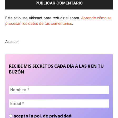
Este sitio usa Akismet para reducir el spam.
Aprende cómo se
procesan los datos de tus comentarios
.
Acceder
RECIBE MIS SECRETOS CADA DÍA A LAS 8 EN TU
BUZÓN
Nombre
*
Email
*
acepto la pol. de privacidad