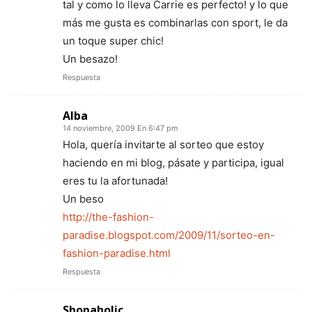
tal y como lo lleva Carrie es perfecto! y lo que
más me gusta es combinarlas con sport, le da
un toque super chic!
Un besazo!
Respuesta
Alba
14 noviembre, 2009 En 6:47 pm
Hola, quería invitarte al sorteo que estoy
haciendo en mi blog, pásate y participa, igual
eres tu la afortunada!
Un beso
http://the-fashion-
paradise.blogspot.com/2009/11/sorteo-en-
fashion-paradise.html
Respuesta
Shopaholic