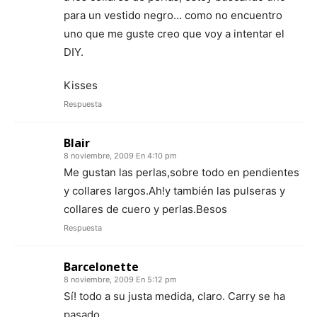
para un vestido negro… como no encuentro
uno que me guste creo que voy a intentar el
DIY.
Kisses
Respuesta
Blair
8 noviembre, 2009 En 4:10 pm
Me gustan las perlas,sobre todo en pendientes
y collares largos.Ah!y también las pulseras y
collares de cuero y perlas.Besos
Respuesta
Barcelonette
8 noviembre, 2009 En 5:12 pm
Sí! todo a su justa medida, claro. Carry se ha
pasado…