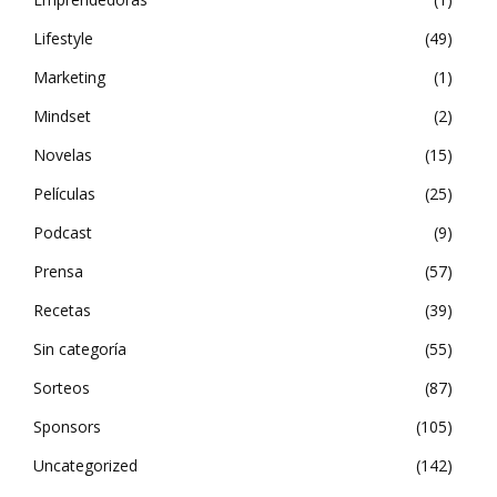
Lifestyle
49
Marketing
1
Mindset
2
Novelas
15
Películas
25
Podcast
9
Prensa
57
Recetas
39
Sin categoría
55
Sorteos
87
Sponsors
105
Uncategorized
142