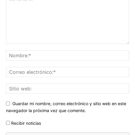
Guardar mi nombre, correo electrónico y sitio web en este
navegador la próxima vez que comente.
Recibir noticias