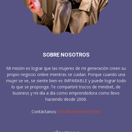
SOBRE NOSOTROS
Mi misión es lograr que las mujeres de mi generación creen su
propio negocio online mientras se cuidan. Porque cuando una
mujer se ve, se siente bien es IMPARABLE y puede lograr todo
lo que se proponga. Te compartiré trucos de mindset, de
business y mi día a día como emprendedora como llevo
haciendo desde 2006.
Contáctanos:
info@barcelonette.net