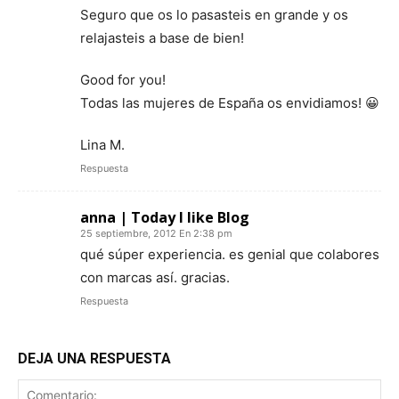
Seguro que os lo pasasteis en grande y os
relajasteis a base de bien!
Good for you!
Todas las mujeres de España os envidiamos! 😀
Lina M.
Respuesta
anna | Today I like Blog
25 septiembre, 2012 En 2:38 pm
qué súper experiencia. es genial que colabores
con marcas así. gracias.
Respuesta
DEJA UNA RESPUESTA