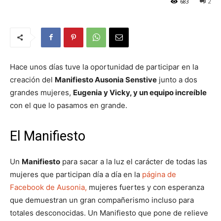
683
2
Hace unos días tuve la oportunidad de participar en la
creación del
Manifiesto Ausonia Senstive
junto a dos
grandes mujeres,
Eugenia y Vicky, y un equipo increíble
con el que lo pasamos en grande.
El Manifiesto
Un
Manifiesto
para sacar a la luz el carácter de todas las
mujeres que participan día a día en la
página de
Facebook de Ausonia,
mujeres fuertes y con esperanza
que demuestran un gran compañerismo incluso para
totales desconocidas. Un Manifiesto que pone de relieve