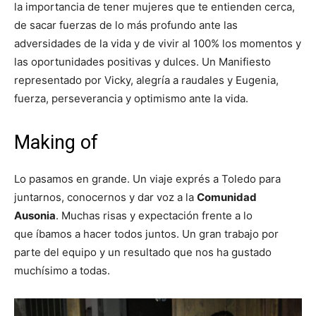
la importancia de tener mujeres que te entienden cerca,
de sacar fuerzas de lo más profundo ante las
adversidades de la vida y de vivir al 100% los momentos y
las oportunidades positivas y dulces. Un Manifiesto
representado por Vicky, alegría a raudales y Eugenia,
fuerza, perseverancia y optimismo ante la vida.
Making of
Lo pasamos en grande. Un viaje exprés a Toledo para
juntarnos, conocernos y dar voz a la
Comunidad
Ausonia
. Muchas risas y expectación frente a lo
que íbamos a hacer todos juntos. Un gran trabajo por
parte del equipo y un resultado que nos ha gustado
muchísimo a todas.