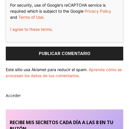
For security, use of Google's reCAPTCHA service is
required which is subject to the Google
Privacy Policy
and
Terms of Use
.
I agree to these terms
.
Este sitio usa Akismet para reducir el spam.
Aprende cómo se
procesan los datos de tus comentarios
.
Acceder
RECIBE MIS SECRETOS CADA DÍA A LAS 8 EN TU
BUZÓN