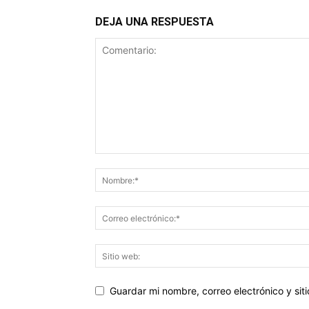
DEJA UNA RESPUESTA
Guardar mi nombre, correo electrónico y si