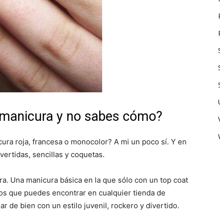
 manicura y no sabes cómo?
ura roja, francesa o monocolor? A mi un poco sí. Y en
ertidas, sencillas y coquetas.
. Una manicura básica en la que sólo con un top coat
 los que puedes encontrar en cualquier tienda de
r de bien con un estilo juvenil, rockero y divertido.