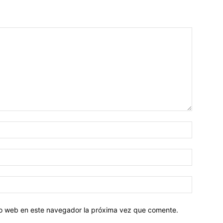
tio web en este navegador la próxima vez que comente.