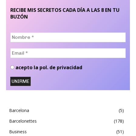
RECIBE MIS SECRETOS CADA DÍA A LAS 8 EN TU
BUZÓN
Nombre
*
Email
*
acepto la pol. de privacidad
Barcelona
5
Barcelonettes
178
Business
51