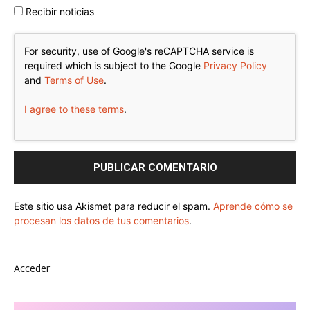
Recibir noticias
For security, use of Google's reCAPTCHA service is
required which is subject to the Google
Privacy Policy
and
Terms of Use
.
I agree to these terms
.
Este sitio usa Akismet para reducir el spam.
Aprende cómo se
procesan los datos de tus comentarios
.
Acceder