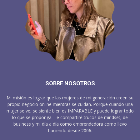
SOBRE NOSOTROS
Mi misión es lograr que las mujeres de mi generación creen su
propio negocio online mientras se cuidan. Porque cuando una
mujer se ve, se siente bien es IMPARABLE y puede lograr todo
lo que se proponga. Te compartiré trucos de mindset, de
business y mi día a día como emprendedora como llevo
haciendo desde 2006.