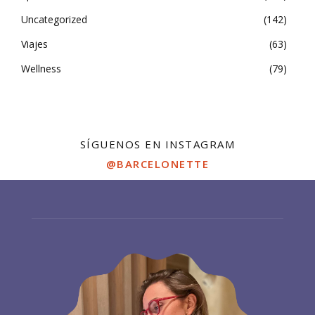
Uncategorized
142
Viajes
63
Wellness
79
SÍGUENOS EN INSTAGRAM
@BARCELONETTE