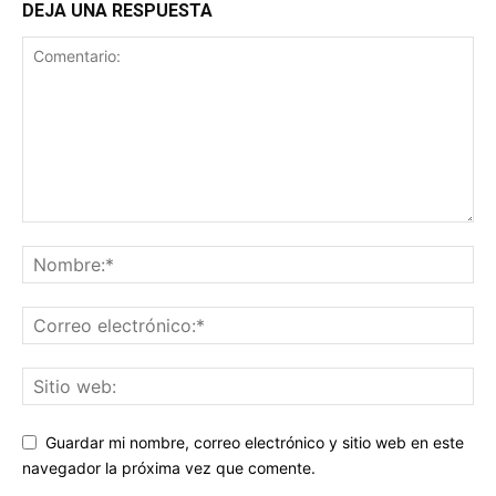
DEJA UNA RESPUESTA
Guardar mi nombre, correo electrónico y sitio web en este
navegador la próxima vez que comente.