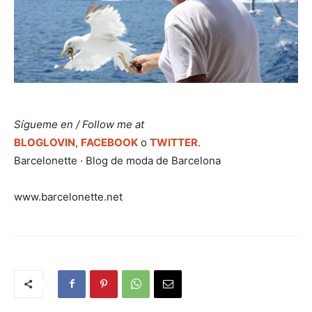
Sígueme en / Follow me at
BLOGLOVIN
,
FACEBOOK
o
TWITTER
.
Barcelonette · Blog de moda de Barcelona
www.barcelonette.net