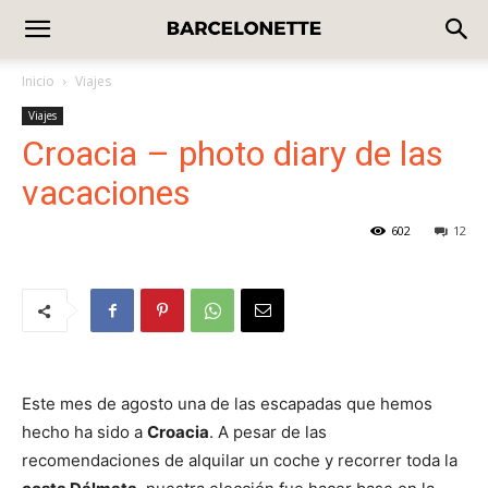
Inicio
Viajes
Viajes
Croacia – photo diary de las
vacaciones
602
12
Este mes de agosto una de las escapadas que hemos
hecho ha sido a
Croacia
. A pesar de las
recomendaciones de alquilar un coche y recorrer toda la