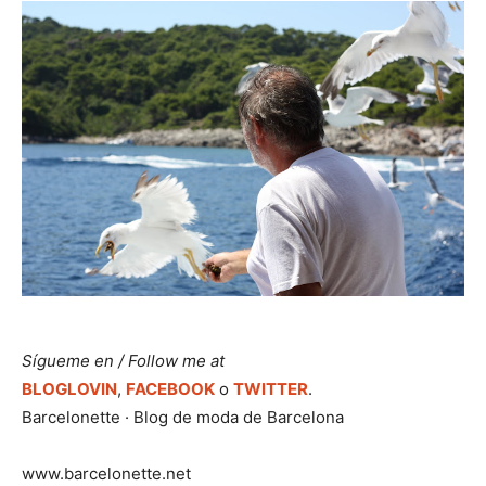
Sígueme en / Follow me at
BLOGLOVIN
,
FACEBOOK
o
TWITTER
.
Barcelonette · Blog de moda de Barcelona
www.barcelonette.net