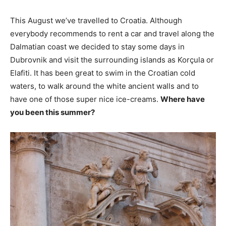
This August we’ve travelled to Croatia. Although
everybody recommends to rent a car and travel along the
Dalmatian coast we decided to stay some days in
Dubrovnik and visit the surrounding islands as Korçula or
Elafiti. It has been great to swim in the Croatian cold
waters, to walk around the white ancient walls and to
have one of those super nice ice-creams.
Where have
you been this summer?