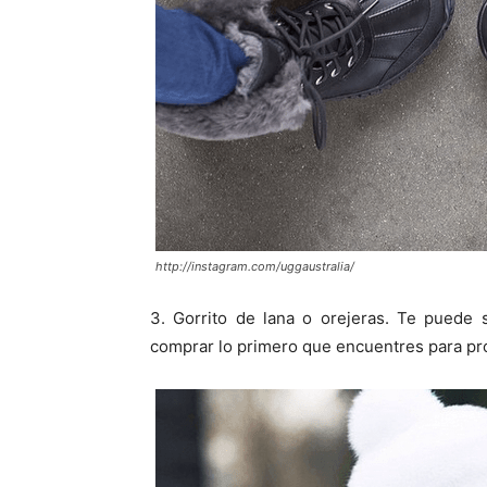
http://instagram.com/uggaustralia/
3. Gorrito de lana o orejeras. Te puede
comprar lo primero que encuentres para pro