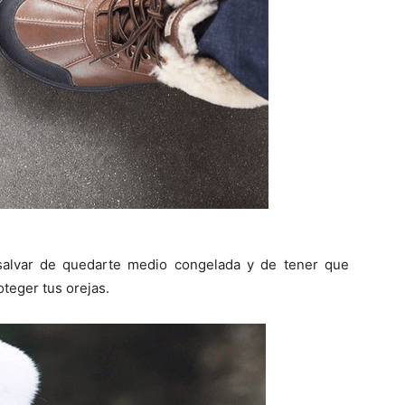
 salvar de quedarte medio congelada y de tener que
teger tus orejas.