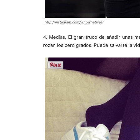
http://instagram.com/whowhatwear
4. Medias. El gran truco de añadir unas 
rozan los cero grados. Puede salvarte la vid