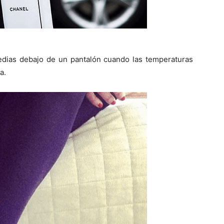
medias debajo de un pantalón cuando las temperaturas
a.